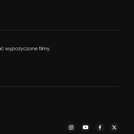
dać wypożyczone filmy.