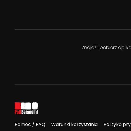
Znajdź i pobierz apli
Pomoc / FAQ
Warunki korzystania
Polityka pr