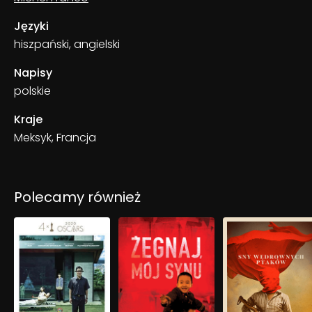
Języki
hiszpański, angielski
Napisy
polskie
Kraje
Meksyk, Francja
Polecamy również