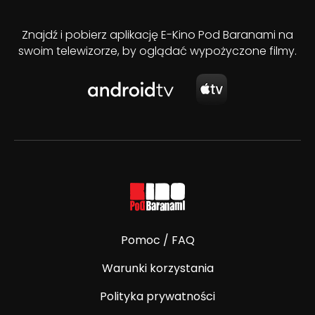
Znajdź i pobierz aplikację E-Kino Pod Baranami na
swoim telewizorze, by oglądać wypożyczone filmy.
Pomoc / FAQ
Warunki korzystania
Polityka prywatności