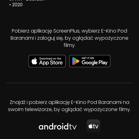
•
2020
Pobierz aplikację ScreenPlus, wybierz E-Kino Pod
Baranami i zaloguj się, by oglądać wypożyczone
filmy.
Znajdź i pobierz aplikację E-Kino Pod Baranami na
swoim telewizorze, by oglądać wypożyczone filmy.