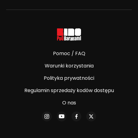
Pomoc / FAQ
Warunki korzystania
Polityka prywatności
Regulamin sprzedaży kodów dostępu
O nas