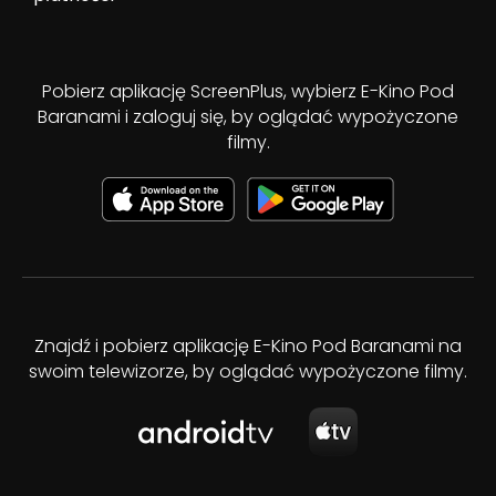
Pobierz aplikację ScreenPlus, wybierz E-Kino Pod
Baranami i zaloguj się, by oglądać wypożyczone
filmy.
Znajdź i pobierz aplikację E-Kino Pod Baranami na
swoim telewizorze, by oglądać wypożyczone filmy.