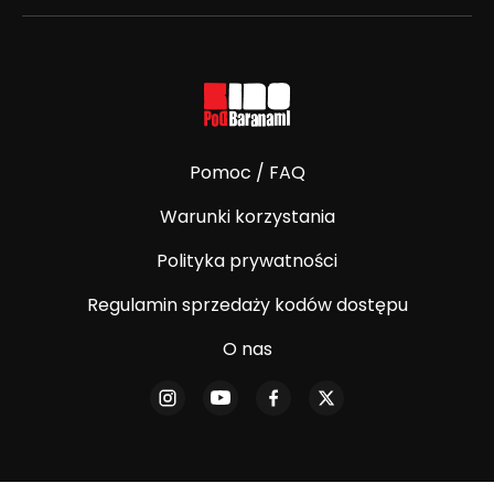
Pomoc / FAQ
Warunki korzystania
Polityka prywatności
Regulamin sprzedaży kodów dostępu
O nas