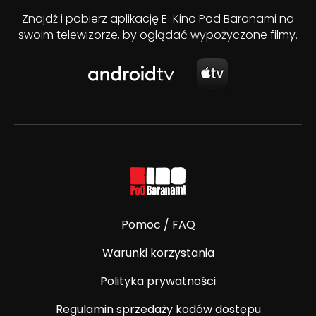
Znajdź i pobierz aplikację E-Kino Pod Baranami na
swoim telewizorze, by oglądać wypożyczone filmy.
Pomoc / FAQ
Warunki korzystania
Polityka prywatności
Regulamin sprzedaży kodów dostępu