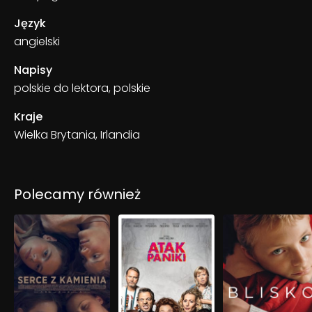
Język
angielski
Napisy
polskie do lektora, polskie
Kraje
Wielka Brytania, Irlandia
Polecamy również