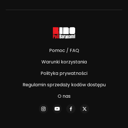
Pomoc / FAQ
Warunki korzystania
Polityka prywatności
Regulamin sprzedaży kodów dostępu
O nas