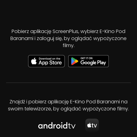
Pobierz aplikację ScreenPlus, wybierz E-Kino Pod
Baranami i zaloguj się, by oglądać wypożyczone
filmy.
Znajdź i pobierz aplikację E-Kino Pod Baranami na
swoim telewizorze, by oglądać wypożyczone filmy.