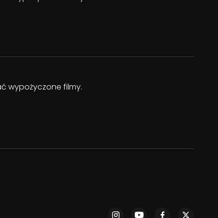
dać wypożyczone filmy.