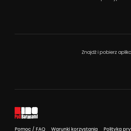
Znajdź i pobierz apli
Pomoc / FAQ
Warunki korzystania
Polityka pr