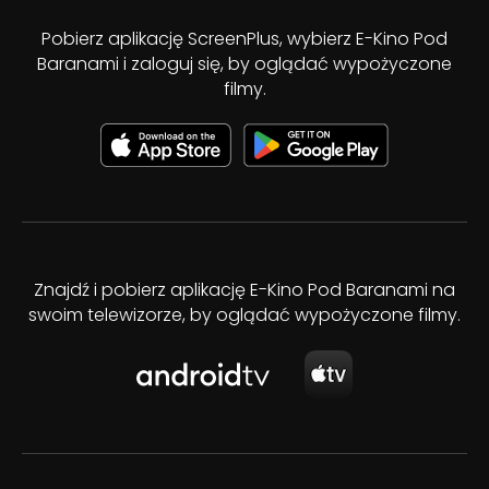
Pobierz aplikację ScreenPlus, wybierz E-Kino Pod
Baranami i zaloguj się, by oglądać wypożyczone
filmy.
Znajdź i pobierz aplikację E-Kino Pod Baranami na
swoim telewizorze, by oglądać wypożyczone filmy.