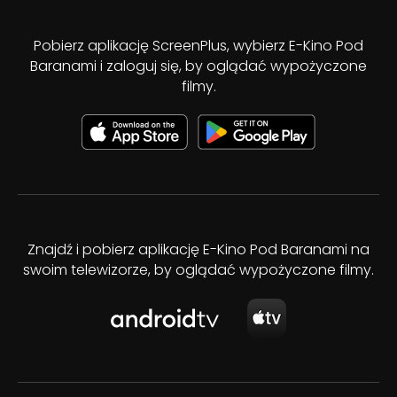
Pobierz aplikację ScreenPlus, wybierz E-Kino Pod
Baranami i zaloguj się, by oglądać wypożyczone
filmy.
Znajdź i pobierz aplikację E-Kino Pod Baranami na
swoim telewizorze, by oglądać wypożyczone filmy.