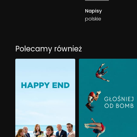
Napisy
polskie
Polecamy również