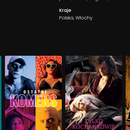
Kraje
Polska, Włochy