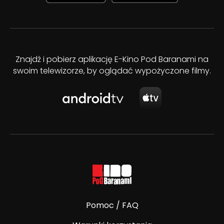
Znajdź i pobierz aplikację E-Kino Pod Baranami na
swoim telewizorze, by oglądać wypożyczone filmy.
Pomoc / FAQ