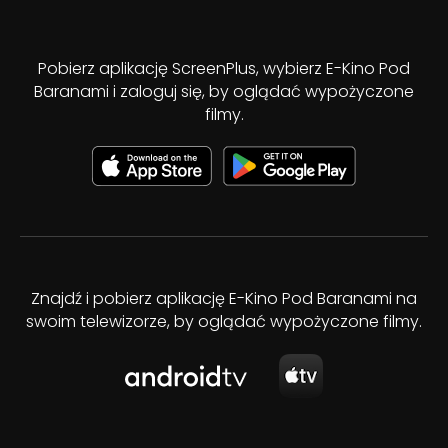
Pobierz aplikację ScreenPlus, wybierz E-Kino Pod
Baranami i zaloguj się, by oglądać wypożyczone
filmy.
Znajdź i pobierz aplikację E-Kino Pod Baranami na
swoim telewizorze, by oglądać wypożyczone filmy.