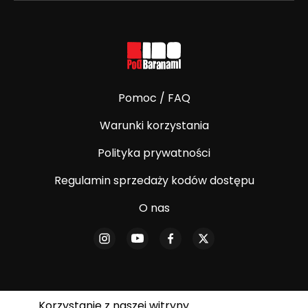
Pomoc / FAQ
Warunki korzystania
Polityka prywatności
Regulamin sprzedaży kodów dostępu
O nas
Korzystanie z naszej witryny