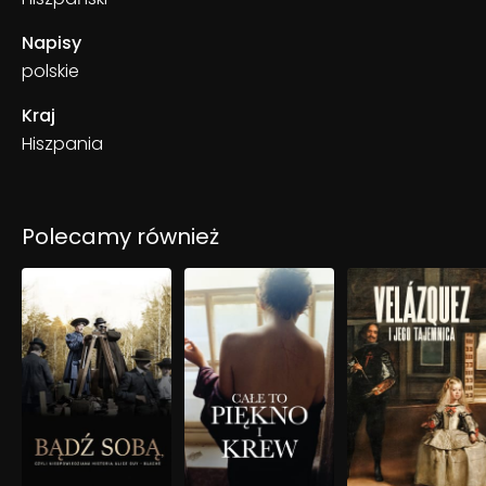
Napisy
polskie
Kraj
Hiszpania
Polecamy również