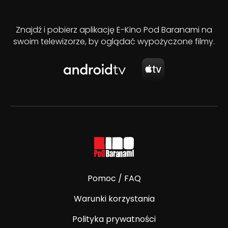
Znajdź i pobierz aplikację E-Kino Pod Baranami na
swoim telewizorze, by oglądać wypożyczone filmy.
Pomoc / FAQ
Warunki korzystania
Polityka prywatności