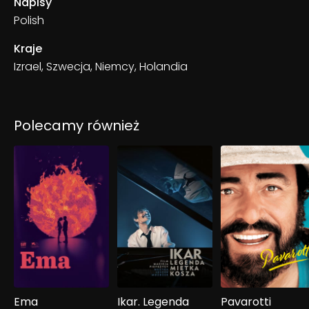
Napisy
Polish
Kraje
Izrael, Szwecja, Niemcy, Holandia
Polecamy również
Ema
Ikar. Legenda
Pavarotti