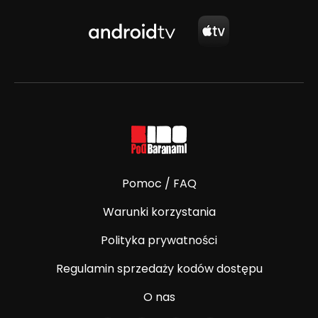
Pomoc / FAQ
Warunki korzystania
Polityka prywatności
Regulamin sprzedaży kodów dostępu
O nas