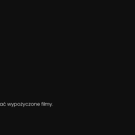
ądać wypożyczone filmy.