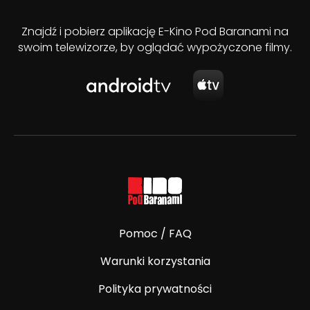
Znajdź i pobierz aplikację E-Kino Pod Baranami na
swoim telewizorze, by oglądać wypożyczone filmy.
Pomoc / FAQ
Warunki korzystania
Polityka prywatności