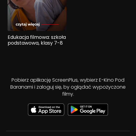
Edukacja filmowa: szkoła
podstawowa, klasy 7-8
Pobierz aplikację ScreenPlus, wybierz E-Kino Pod
Baranami i zaloguj się, by oglądać wypożyczone
filmy.