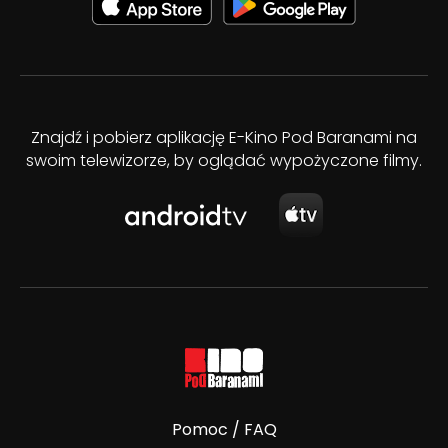
Znajdź i pobierz aplikację E-Kino Pod Baranami na
swoim telewizorze, by oglądać wypożyczone filmy.
Pomoc / FAQ