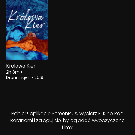
Królowa Kier
2h 8m
•
Dronningen
•
2019
Pobierz aplikację ScreenPlus, wybierz E-Kino Pod
Baranami i zaloguj się, by oglądać wypożyczone
filmy.