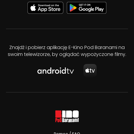
Znajdź i pobierz aplikację E-Kino Pod Baranami na
swoim telewizorze, by oglądać wypożyczone filmy.