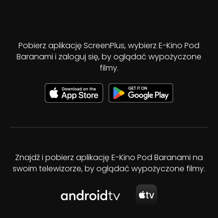
Pobierz aplikację ScreenPlus, wybierz E-Kino Pod
Baranami i zaloguj się, by oglądać wypożyczone
filmy.
Znajdź i pobierz aplikację E-Kino Pod Baranami na
swoim telewizorze, by oglądać wypożyczone filmy.