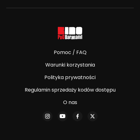
Pomoc / FAQ
Warunki korzystania
Polityka prywatności
Regulamin sprzedaży kodów dostępu
O nas