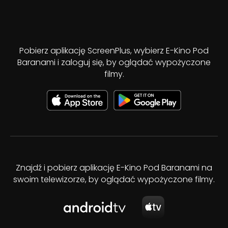
Pobierz aplikację ScreenPlus, wybierz E-Kino Pod
Baranami i zaloguj się, by oglądać wypożyczone
filmy.
Znajdź i pobierz aplikację E-Kino Pod Baranami na
swoim telewizorze, by oglądać wypożyczone filmy.