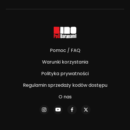
Pomoc / FAQ
Warunki korzystania
Polityka prywatności
Regulamin sprzedaży kodów dostępu
O nas