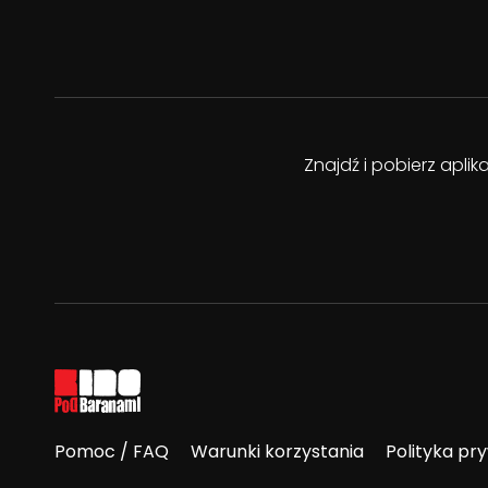
Znajdź i pobierz apli
Pomoc / FAQ
Warunki korzystania
Polityka pr