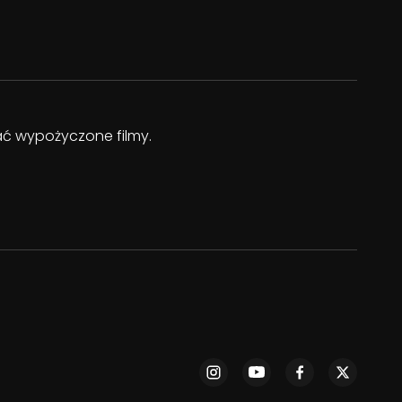
dać wypożyczone filmy.