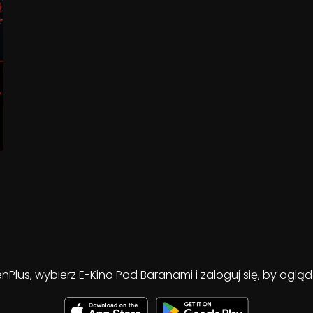
enPlus, wybierz E-Kino Pod Baranami i zaloguj się, by ogl