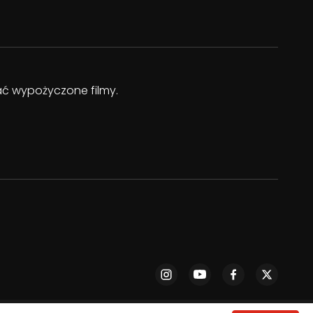
dać wypożyczone filmy.