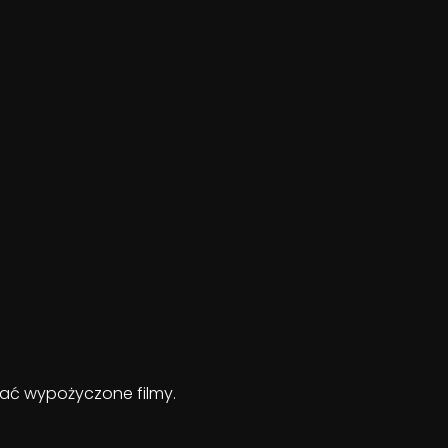
ądać wypożyczone filmy.