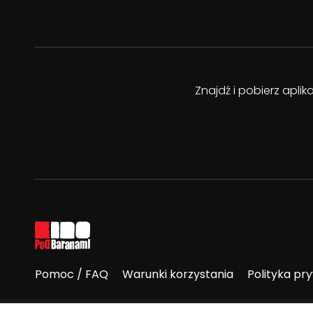
Znajdź i pobierz apli
Pomoc / FAQ
Warunki korzystania
Polityka pr