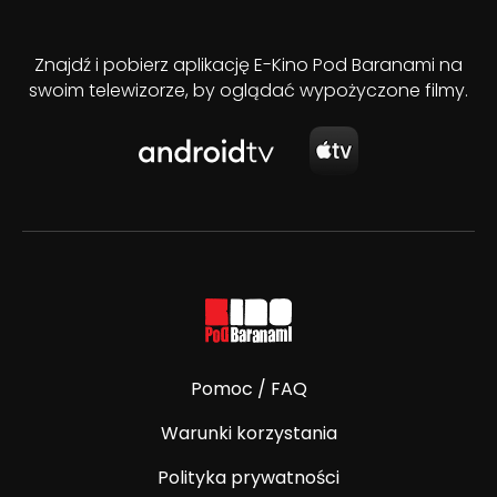
Znajdź i pobierz aplikację E-Kino Pod Baranami na
swoim telewizorze, by oglądać wypożyczone filmy.
Pomoc / FAQ
Warunki korzystania
Polityka prywatności