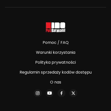
Pomoc / FAQ
Warunki korzystania
Polityka prywatności
Regulamin sprzedaży kodów dostępu
O nas