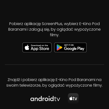
Pobierz aplikację ScreenPlus, wybierz E-Kino Pod
Baranami i zaloguj się, by oglądać wypożyczone
filmy.
Znajdź i pobierz aplikację E-Kino Pod Baranami na
swoim telewizorze, by oglądać wypożyczone filmy.