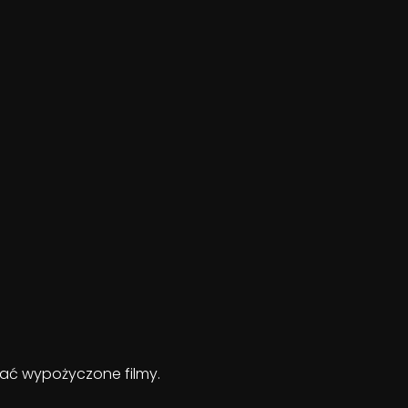
ądać wypożyczone filmy.