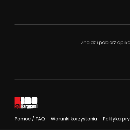
Znajdź i pobierz apli
Pomoc / FAQ
Warunki korzystania
Polityka pr