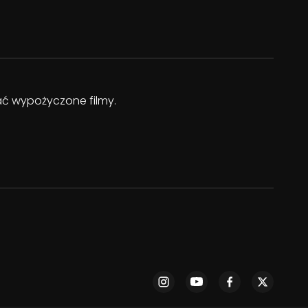
dać wypożyczone filmy.