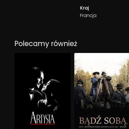
Kraj
Francja
Polecamy również