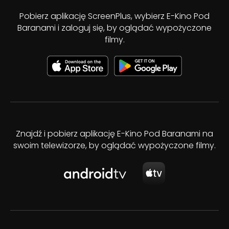
Pobierz aplikację ScreenPlus, wybierz E-Kino Pod
Baranami i zaloguj się, by oglądać wypożyczone
filmy.
Znajdź i pobierz aplikację E-Kino Pod Baranami na
swoim telewizorze, by oglądać wypożyczone filmy.