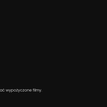
ądać wypożyczone filmy.