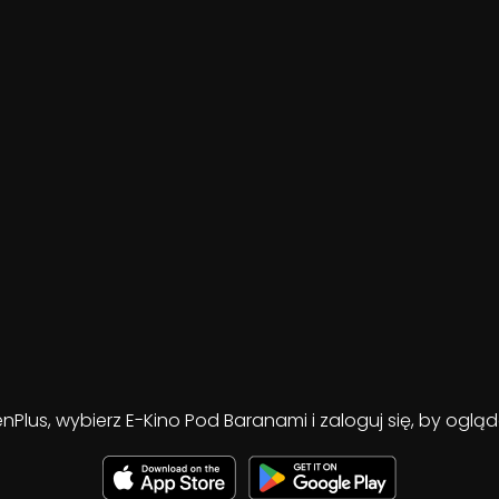
enPlus, wybierz E-Kino Pod Baranami i zaloguj się, by ogl