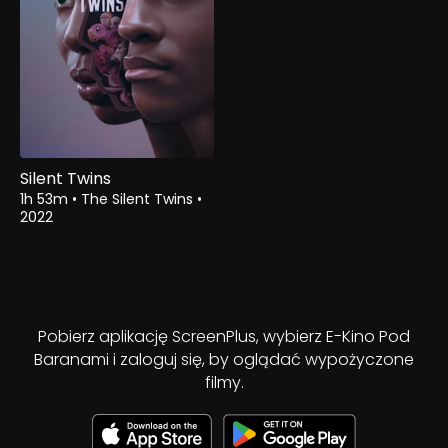
Silent Twins
1h 53m
•
The Silent Twins
•
2022
Pobierz aplikację ScreenPlus, wybierz E-Kino Pod
Baranami i zaloguj się, by oglądać wypożyczone
filmy.