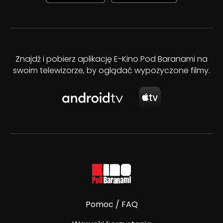
Znajdź i pobierz aplikację E-Kino Pod Baranami na
swoim telewizorze, by oglądać wypożyczone filmy.
Pomoc / FAQ