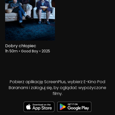
Dobry chłopiec
1h 50m
•
Good Boy
•
2025
Pobierz aplikację ScreenPlus, wybierz E-Kino Pod
Baranami i zaloguj się, by oglądać wypożyczone
filmy.