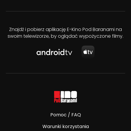
Znajdź i pobierz aplikację E-Kino Pod Baranami na
swoim telewizorze, by oglądać wypożyczone filmy.
Pomoc / FAQ
Warunki korzystania