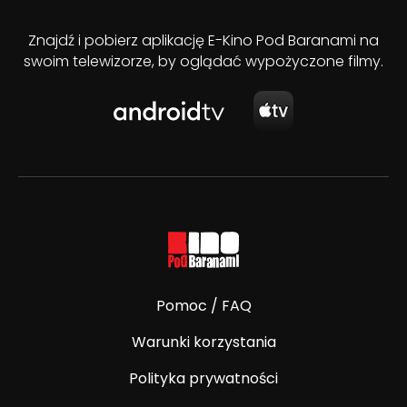
Znajdź i pobierz aplikację E-Kino Pod Baranami na
swoim telewizorze, by oglądać wypożyczone filmy.
Pomoc / FAQ
Warunki korzystania
Polityka prywatności