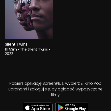
Silent Twins
1h 53m
•
The Silent Twins
•
2022
Pobierz aplikację ScreenPlus, wybierz E-Kino Pod
Baranami i zaloguj się, by oglądać wypożyczone
filmy.