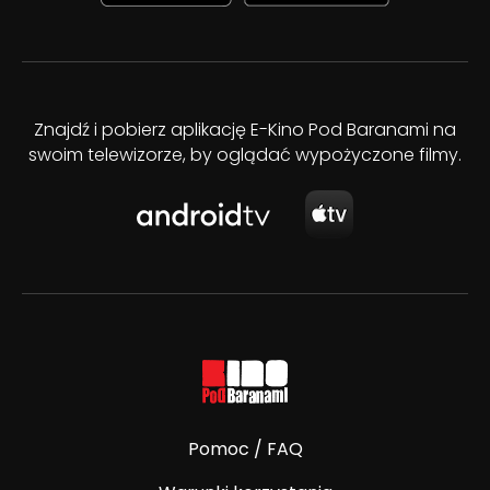
Znajdź i pobierz aplikację E-Kino Pod Baranami na
swoim telewizorze, by oglądać wypożyczone filmy.
Pomoc / FAQ