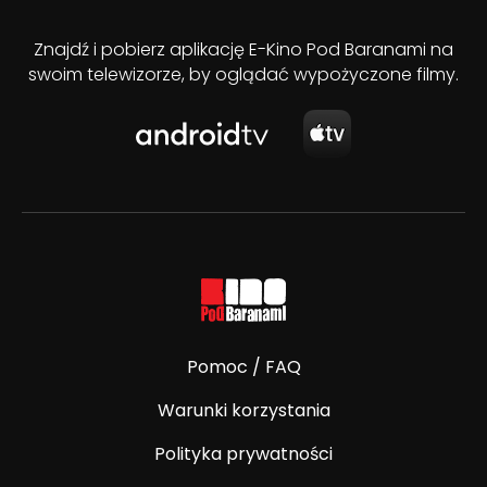
Znajdź i pobierz aplikację E-Kino Pod Baranami na
swoim telewizorze, by oglądać wypożyczone filmy.
Pomoc / FAQ
Warunki korzystania
Polityka prywatności