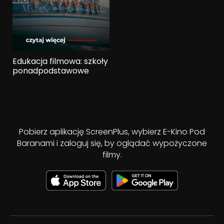
Edukacja filmowa: szkoły
ponadpodstawowe
Pobierz aplikację ScreenPlus, wybierz E-Kino Pod
Baranami i zaloguj się, by oglądać wypożyczone
filmy.