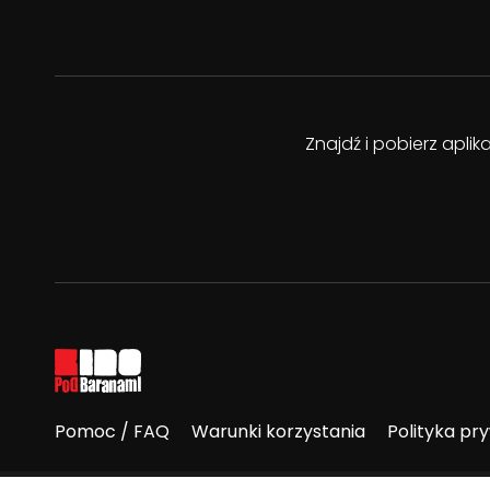
Znajdź i pobierz apli
Pomoc / FAQ
Warunki korzystania
Polityka pr