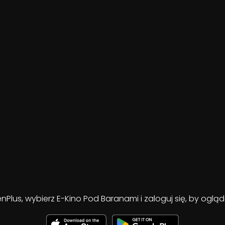
enPlus, wybierz E-Kino Pod Baranami i zaloguj się, by ogl