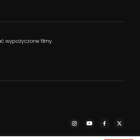
dać wypożyczone filmy.