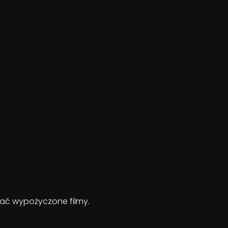
ądać wypożyczone filmy.