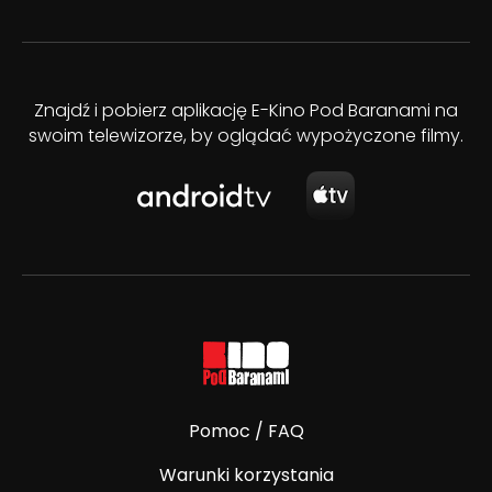
Znajdź i pobierz aplikację E-Kino Pod Baranami na
swoim telewizorze, by oglądać wypożyczone filmy.
Pomoc / FAQ
Warunki korzystania