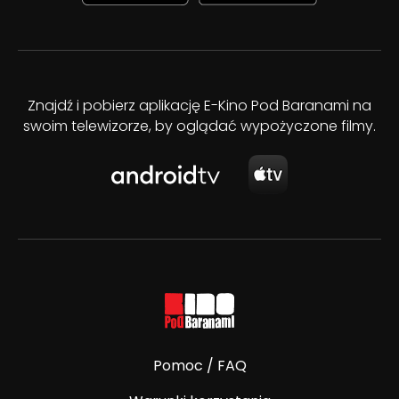
Znajdź i pobierz aplikację E-Kino Pod Baranami na
swoim telewizorze, by oglądać wypożyczone filmy.
Pomoc / FAQ