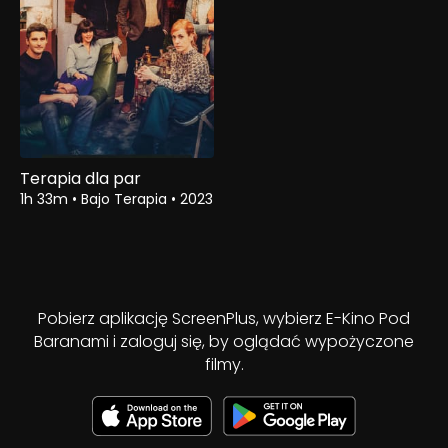
Terapia dla par
1h 33m
•
Bajo Terapia
•
2023
Pobierz aplikację ScreenPlus, wybierz E-Kino Pod
Baranami i zaloguj się, by oglądać wypożyczone
filmy.