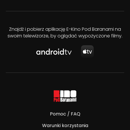
Znajdź i pobierz aplikację E-Kino Pod Baranami na
swoim telewizorze, by oglądać wypożyczone filmy.
Pomoc / FAQ
Warunki korzystania