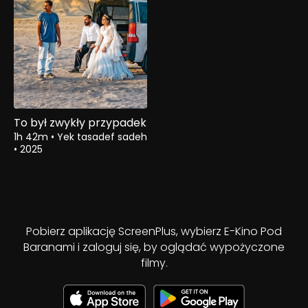
To był zwykły przypadek
1h 42m
•
Yek tasadef sadeh
•
2025
Pobierz aplikację ScreenPlus, wybierz E-Kino Pod
Baranami i zaloguj się, by oglądać wypożyczone
filmy.