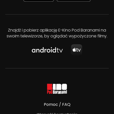
Znajdź i pobierz aplikację E-Kino Pod Baranami na
swoim telewizorze, by oglądać wypożyczone filmy.
Pomoc / FAQ