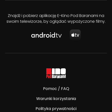
Znajdź i pobierz aplikację E-Kino Pod Baranami na
swoim telewizorze, by oglądać wypożyczone filmy.
Pomoc / FAQ
Warunki korzystania
Polityka prywatności