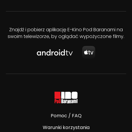
Znajdź i pobierz aplikację E-Kino Pod Baranami na
swoim telewizorze, by oglądać wypożyczone filmy.
Pomoc / FAQ
Warunki korzystania