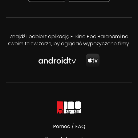
Znajdź i pobierz aplikację E-Kino Pod Baranami na
swoim telewizorze, by oglądać wypożyczone filmy.
Pomoc / FAQ