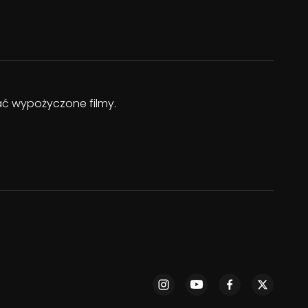
dać wypożyczone filmy.