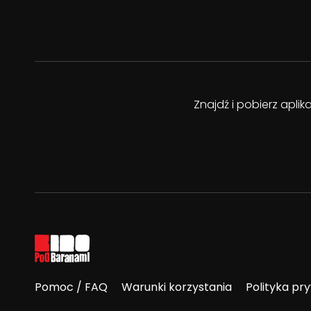
Znajdź i pobierz apli
Pomoc / FAQ
Warunki korzystania
Polityka pr