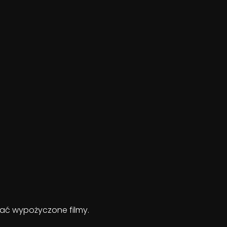
ądać wypożyczone filmy.