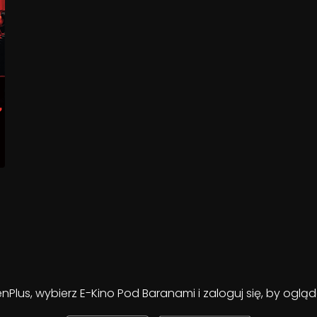
enPlus, wybierz E-Kino Pod Baranami i zaloguj się, by ogl