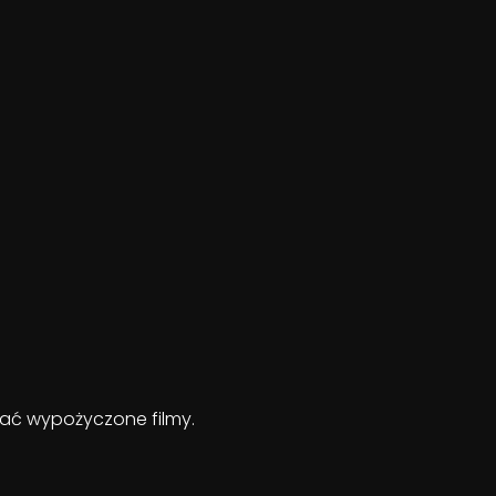
ądać wypożyczone filmy.