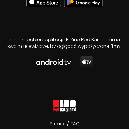
Znajdź i pobierz aplikację E-Kino Pod Baranami na
swoim telewizorze, by oglądać wypożyczone filmy.
Pomoc / FAQ