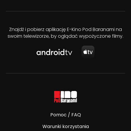
Znajdź i pobierz aplikację E-Kino Pod Baranami na
swoim telewizorze, by oglądać wypożyczone filmy.
Pomoc / FAQ
Warunki korzystania