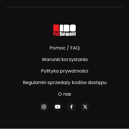
Pomoc / FAQ
Warunki korzystania
Polityka prywatności
Regulamin sprzedaży kodów dostępu
O nas