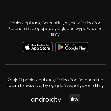
Pobierz aplikację ScreenPlus, wybierz E-Kino Pod
Baranami i zaloguj się, by oglądać wypożyczone
filmy.
Znajdź i pobierz aplikację E-Kino Pod Baranami na
swoim telewizorze, by oglądać wypożyczone filmy.