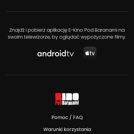
Znajdź i pobierz aplikację E-Kino Pod Baranami na
swoim telewizorze, by oglądać wypożyczone filmy.
Pomoc / FAQ
Warunki korzystania