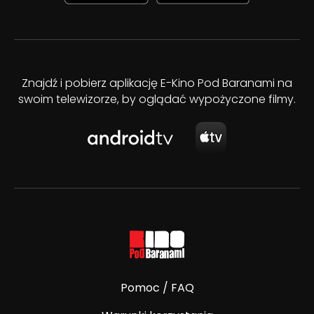
Znajdź i pobierz aplikację E-Kino Pod Baranami na
swoim telewizorze, by oglądać wypożyczone filmy.
Pomoc / FAQ