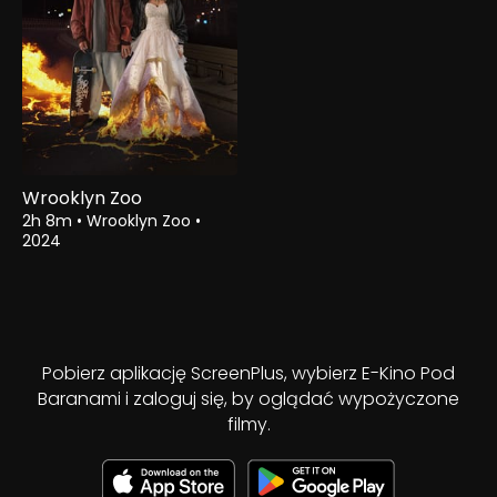
Wrooklyn Zoo
2h 8m
•
Wrooklyn Zoo
•
2024
Pobierz aplikację ScreenPlus, wybierz E-Kino Pod
Baranami i zaloguj się, by oglądać wypożyczone
filmy.