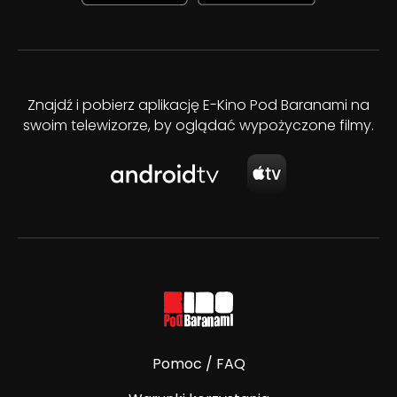
Znajdź i pobierz aplikację E-Kino Pod Baranami na
swoim telewizorze, by oglądać wypożyczone filmy.
Pomoc / FAQ